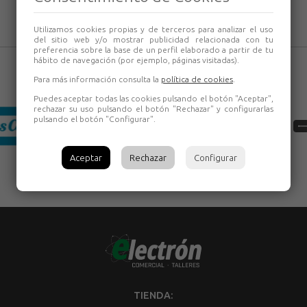
Utilizamos cookies propias y de terceros para analizar el uso
del sitio web y/o mostrar publicidad relacionada con tu
preferencia sobre la base de un perfil elaborado a partir de tu
hábito de navegación (por ejemplo, páginas visitadas).
Para más información consulta la
política de cookies
.
Puedes aceptar todas las cookies pulsando el botón "Aceptar",
rechazar su uso pulsando el botón "Rechazar" y configurarlas
pulsando el botón "Configurar".
Aceptar
Rechazar
Configurar
TIENDA: