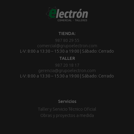
TIENDA:
987 80 29 55
comercial@grupoelectron.com
L-V: 8:00 a 13:30 – 15:30 a 19:00 | Sábado: Cerrado
TALLER
987 20 18 17
gerencia@grupoelectron.com
L-V: 8:00 a 13:30 – 15:30 a 19:00 | Sábado: Cerrado
Servicios
Taller y Servicio Técnico Oficial
Obras y proyectos a medida