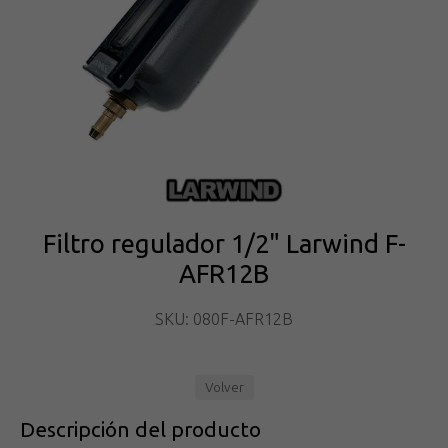
Filtro regulador 1/2" Larwind F-
AFR12B
SKU: 080F-AFR12B
Volver
Descripción del producto