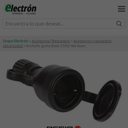
Grupo Electrón
>
Accesorios | Repuestos
>
Accesorios y repuestos
electricidad
> Enchufe goma Base 230V/16A Asein