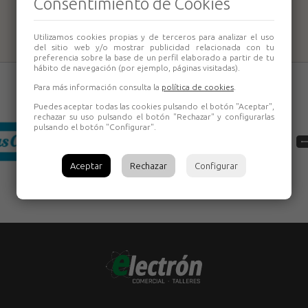
Consentimiento de Cookies
Asein
Utilizamos cookies propias y de terceros para analizar el uso
del sitio web y/o mostrar publicidad relacionada con tu
preferencia sobre la base de un perfil elaborado a partir de tu
hábito de navegación (por ejemplo, páginas visitadas).
Para más información consulta la
política de cookies
.
Puedes aceptar todas las cookies pulsando el botón "Aceptar",
rechazar su uso pulsando el botón "Rechazar" y configurarlas
pulsando el botón "Configurar".
Aceptar
Rechazar
Configurar