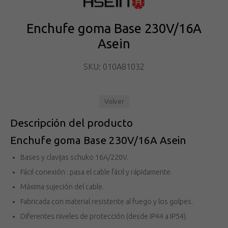
Enchufe goma Base 230V/16A
Asein
SKU: 010A81032
Volver
Descripción del producto
Enchufe goma Base 230V/16A Asein
Bases y clavijas schuko 16A/220V.
Fácil conexión : pasa el cable fácil y rápidamente.
Máxima sujeción del cable.
Fabricada con material resistente al fuego y los golpes.
Diferentes niveles de protección (desde IP44 a IP54).