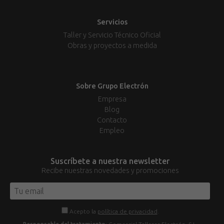
Servicios
Taller y Servicio Técnico Oficial
Obras y proyectos a medida
Sobre Grupo Electrón
Empresa
Blog
Contacto
Empleo
Suscríbete a nuestra newsletter
Recibe nuestras novedades y promociones
Acepto la
política de privacidad
.