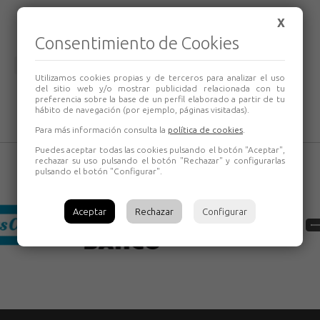
Hexágono inserción 19 mm
X
Consentimiento de Cookies
Volver
Utilizamos cookies propias y de terceros para analizar el uso
del sitio web y/o mostrar publicidad relacionada con tu
preferencia sobre la base de un perfil elaborado a partir de tu
hábito de navegación (por ejemplo, páginas visitadas).
Para más información consulta la
política de cookies
.
Puedes aceptar todas las cookies pulsando el botón "Aceptar",
rechazar su uso pulsando el botón "Rechazar" y configurarlas
pulsando el botón "Configurar".
Aceptar
Rechazar
Configurar