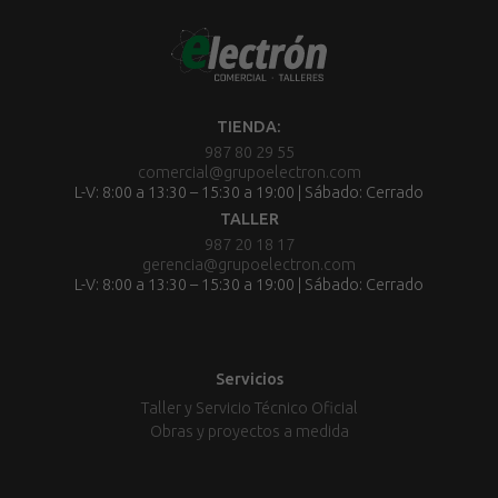
TIENDA:
987 80 29 55
comercial@grupoelectron.com
L-V: 8:00 a 13:30 – 15:30 a 19:00 | Sábado: Cerrado
TALLER
987 20 18 17
gerencia@grupoelectron.com
L-V: 8:00 a 13:30 – 15:30 a 19:00 | Sábado: Cerrado
Servicios
Taller y Servicio Técnico Oficial
Obras y proyectos a medida