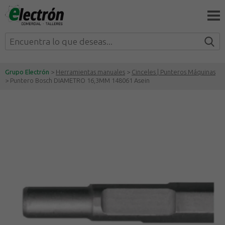
Grupo Electrón
>
Herramientas manuales
>
Cinceles | Punteros Máquinas
> Puntero Bosch DIAMETRO 16,3MM 148061 Asein