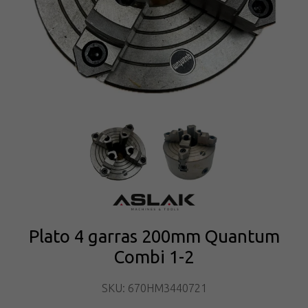
Plato 4 garras 200mm Quantum
Combi 1-2
SKU: 670HM3440721