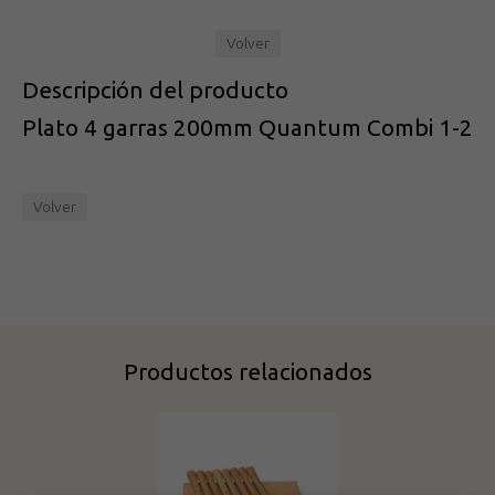
Volver
Descripción del producto
Plato 4 garras 200mm Quantum Combi 1-2
Volver
Productos relacionados