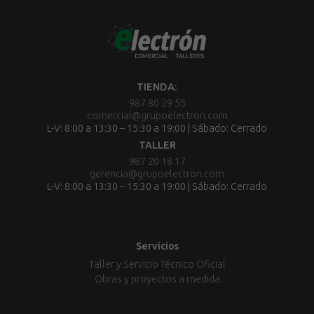
TIENDA:
987 80 29 55
comercial@grupoelectron.com
L-V: 8:00 a 13:30 – 15:30 a 19:00 | Sábado: Cerrado
TALLER
987 20 18 17
gerencia@grupoelectron.com
L-V: 8:00 a 13:30 – 15:30 a 19:00 | Sábado: Cerrado
Servicios
Taller y Servicio Técnico Oficial
Obras y proyectos a medida