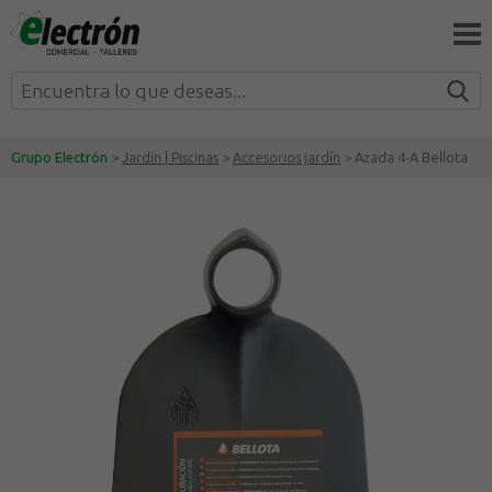
Grupo Electrón
>
Jardín | Piscinas
>
Accesorios jardín
> Azada 4-A Bellota