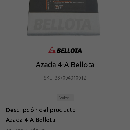
Azada 4-A Bellota
SKU: 387004010012
Volver
Descripción del producto
Azada 4-A Bellota