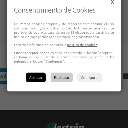
X
Consentimiento de Cookies
Azada 4-B Bellota
Utilizamos cookies propias y de terceros para analizar el uso
del sitio web y/o mostrar publicidad relacionada con tu
preferencia sobre la base de un perfil elaborado a partir de tu
hábito de navegación (por ejemplo, páginas visitadas).
Para más información consulta la
política de cookies
.
Puedes aceptar todas las cookies pulsando el botón "Aceptar",
rechazar su uso pulsando el botón "Rechazar" y configurarlas
pulsando el botón "Configurar".
Aceptar
Rechazar
Configurar