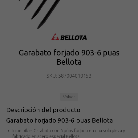
Garabato forjado 903-6 puas
Bellota
SKU: 387004010153
Volver
Descripción del producto
Garabato forjado 903-6 puas Bellota
Irrompible. Garabato con 6 púas forjado en una sola pieza y
fabricado en acero especial Bellota.