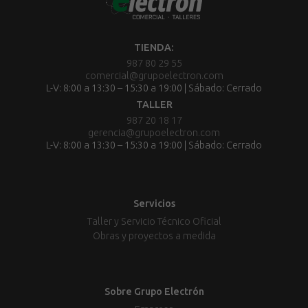
TIENDA:
987 80 29 55
comercial@grupoelectron.com
L-V: 8:00 a 13:30 – 15:30 a 19:00 | Sábado: Cerrado
TALLER
987 20 18 17
gerencia@grupoelectron.com
L-V: 8:00 a 13:30 – 15:30 a 19:00 | Sábado: Cerrado
Servicios
Taller y Servicio Técnico Oficial
Obras y proyectos a medida
Sobre Grupo Electrón