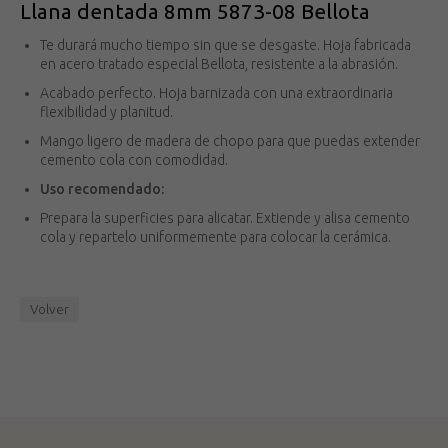
Llana dentada 8mm 5873-08 Bellota
Te durará mucho tiempo sin que se desgaste. Hoja fabricada
en acero tratado especial Bellota, resistente a la abrasión.
Acabado perfecto. Hoja barnizada con una extraordinaria
flexibilidad y planitud.
Mango ligero de madera de chopo para que puedas extender
cemento cola con comodidad.
Uso recomendado:
Prepara la superficies para alicatar. Extiende y alisa cemento
cola y repartelo uniformemente para colocar la cerámica.
Volver