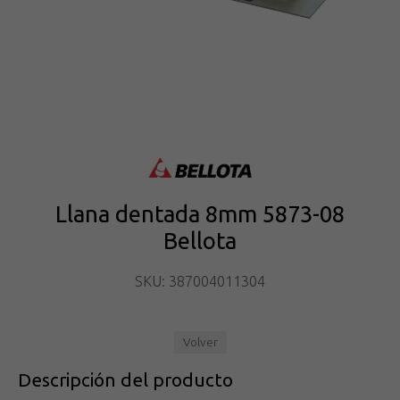
Llana dentada 8mm 5873-08
Bellota
SKU: 387004011304
Volver
Descripción del producto