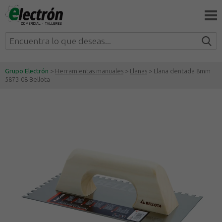
Grupo Electrón
>
Herramientas manuales
>
Llanas
> Llana dentada 8mm
5873-08 Bellota