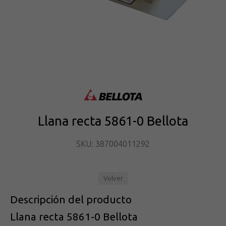
Llana recta 5861-0 Bellota
SKU: 387004011292
Volver
Descripción del producto
Llana recta 5861-0 Bellota