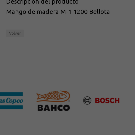
Descripción del producto
Mango de madera M-1 1200 Bellota
Volver