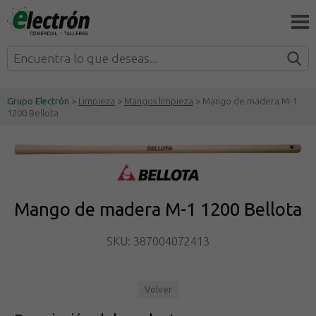
Grupo Electrón
>
Limpieza
>
Mangos limpieza
> Mango de madera M-1
1200 Bellota
Mango de madera M-1 1200 Bellota
SKU: 387004072413
Volver