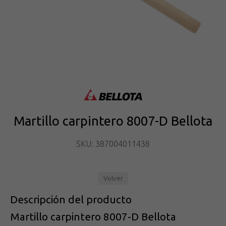
Martillo carpintero 8007-D Bellota
SKU: 387004011438
Volver
Descripción del producto
Martillo carpintero 8007-D Bellota