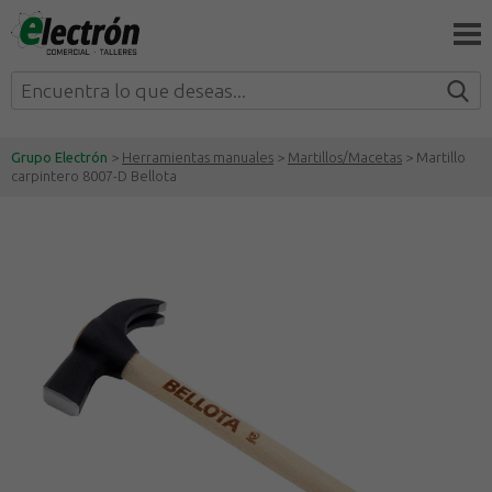
Grupo Electrón
>
Herramientas manuales
>
Martillos/Macetas
> Martillo
carpintero 8007-D Bellota