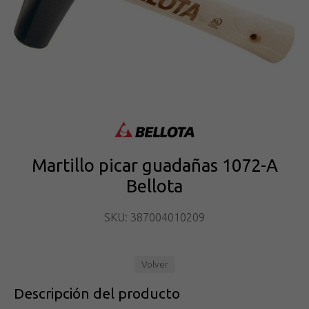
Martillo picar guadañas 1072-A
Bellota
SKU: 387004010209
Volver
Descripción del producto