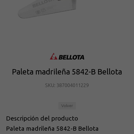
Paleta madrileña 5842-B Bellota
SKU: 387004011229
Volver
Descripción del producto
Paleta madrileña 5842-B Bellota