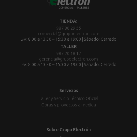
TIENDA:
987 80 29 55
comercial@grupoelectron.com
L-V: 8:00 a 13:30 – 15:30 a 19:00 | Sábado: Cerrado
TALLER
987 20 18 17
gerencia@grupoelectron.com
L-V: 8:00 a 13:30 – 15:30 a 19:00 | Sábado: Cerrado
Servicios
Taller y Servicio Técnico Oficial
Obras y proyectos a medida
Sobre Grupo Electrón