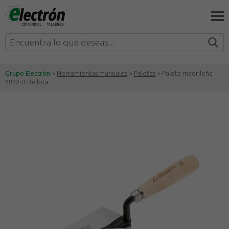
Grupo Electrón
>
Herramientas manuales
>
Paletas
> Paleta madrileña
5842-B Bellota