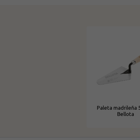
Paleta madrileña 
Bellota