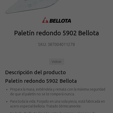
Paletín redondo 5902 Bellota
SKU: 387004011278
Volver
Descripción del producto
Paletín redondo 5902 Bellota
Prepara la masa, extiéndela y remata con la máxima seguridad
de que el paletín no se te romperá nunca.
Para toda la vida. Forjado en una sola pieza, está fabricada en
acero especial Bellota. Tratado térmicamente.