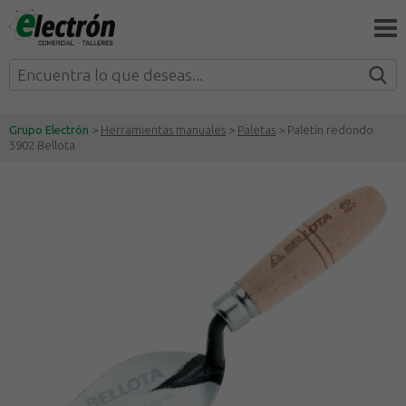
Grupo Electrón
>
Herramientas manuales
>
Paletas
> Paletín redondo
5902 Bellota