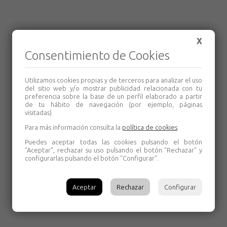
X
Consentimiento de Cookies
Utilizamos cookies propias y de terceros para analizar el uso
del sitio web y/o mostrar publicidad relacionada con tu
preferencia sobre la base de un perfil elaborado a partir
de tu hábito de navegación (por ejemplo, páginas
visitadas).
Para más información consulta la
política de cookies
.
Puedes aceptar todas las cookies pulsando el botón
"Aceptar", rechazar su uso pulsando el botón "Rechazar" y
configurarlas pulsando el botón "Configurar".
Aceptar
Rechazar
Configurar