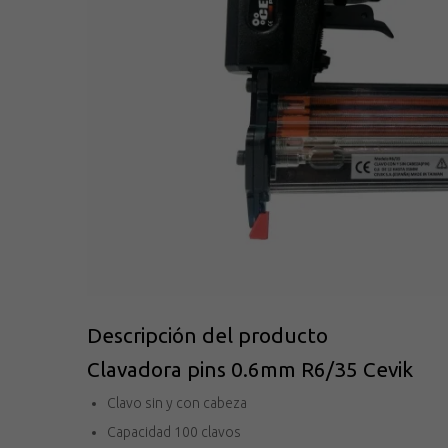
Descripción del producto
Clavadora pins 0.6mm R6/35 Cevik
Clavo sin y con cabeza
Capacidad 100 clavos