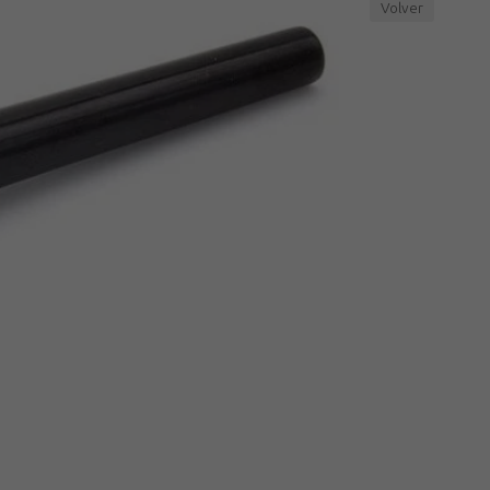
Volver