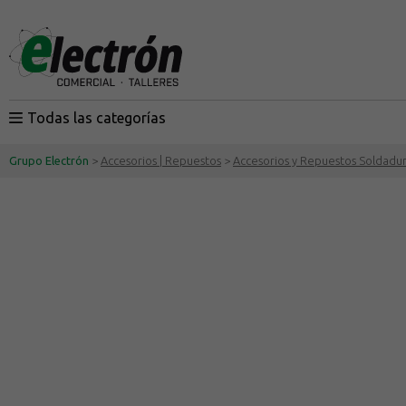
Todas las categorías
Grupo Electrón
>
Accesorios | Repuestos
>
Accesorios y Repuestos Soldadu