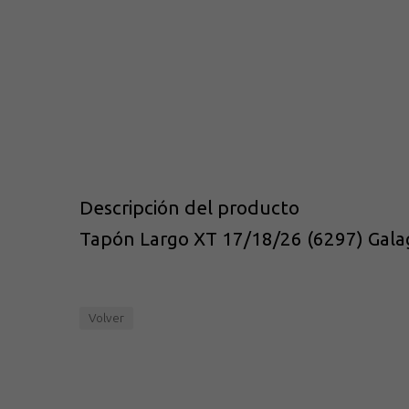
Descripción del producto
Tapón Largo XT 17/18/26 (6297) Gala
Volver