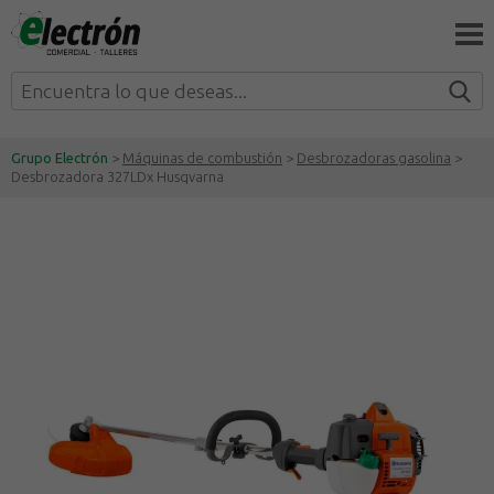
Grupo Electrón
>
Máquinas de combustión
>
Desbrozadoras gasolina
>
Desbrozadora 327LDx Husqvarna