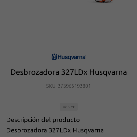
Desbrozadora 327LDx Husqvarna
SKU: 373965193801
Volver
Descripción del producto
Desbrozadora 327LDx Husqvarna