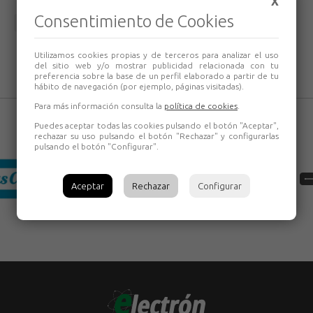
X
Consentimiento de Cookies
Volver
Utilizamos cookies propias y de terceros para analizar el uso
del sitio web y/o mostrar publicidad relacionada con tu
preferencia sobre la base de un perfil elaborado a partir de tu
hábito de navegación (por ejemplo, páginas visitadas).
Para más información consulta la
política de cookies
.
Puedes aceptar todas las cookies pulsando el botón "Aceptar",
rechazar su uso pulsando el botón "Rechazar" y configurarlas
pulsando el botón "Configurar".
Aceptar
Rechazar
Configurar