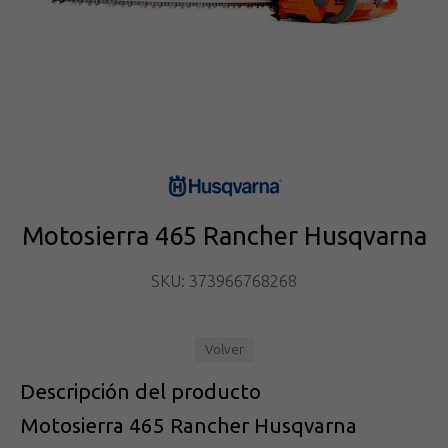
Motosierra 465 Rancher Husqvarna
SKU: 373966768268
Volver
Descripción del producto
Motosierra 465 Rancher Husqvarna