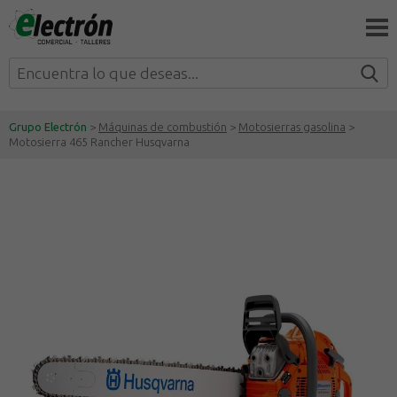
Grupo Electrón
>
Máquinas de combustión
>
Motosierras gasolina
>
Motosierra 465 Rancher Husqvarna