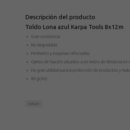
Descripción del producto
Toldo Lona azul Karpa Tools 8x12m
Gran resistencia
No degradable
Perímetro y esquinas reforzadas
Ojetes de fijación situados a un metro de distancia en
De gran utilidad para la protección de productos y mate
80 gr/m2
Volver