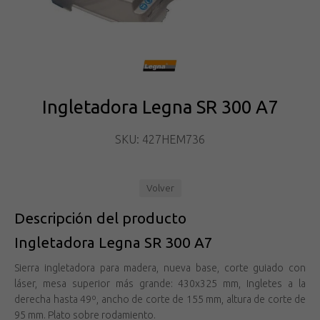
Ingletadora Legna SR 300 A7
SKU: 427HEM736
Volver
Descripción del producto
Ingletadora Legna SR 300 A7
Sierra ingletadora para madera, nueva base, corte guiado con
láser, mesa superior más grande: 430x325 mm, Ingletes a la
derecha hasta 49º, ancho de corte de 155 mm, altura de corte de
95 mm. Plato sobre rodamiento.