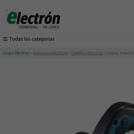
Todas las categorías
Grupo Electrón
>
Máquinas eléctricas
>
Cepillos eléctricos
> Cepillo Makita