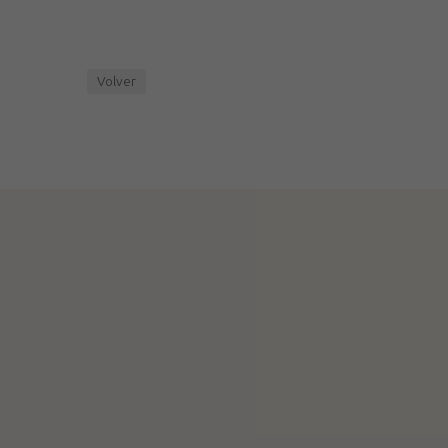
Volver