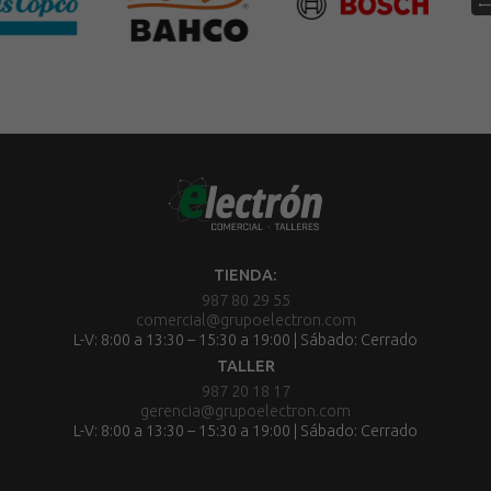
TIENDA:
987 80 29 55
comercial@grupoelectron.com
L-V: 8:00 a 13:30 – 15:30 a 19:00 | Sábado: Cerrado
TALLER
987 20 18 17
gerencia@grupoelectron.com
L-V: 8:00 a 13:30 – 15:30 a 19:00 | Sábado: Cerrado