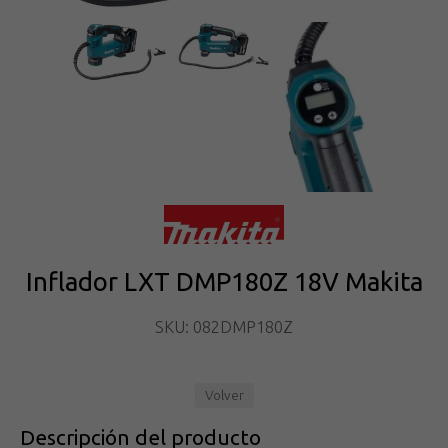
Inflador LXT DMP180Z 18V Makita
SKU: 082DMP180Z
Volver
Descripción del producto