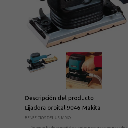
Descripción del producto
Lijadora orbital 9046 Makita
BENEFICIOS DEL USUARIO