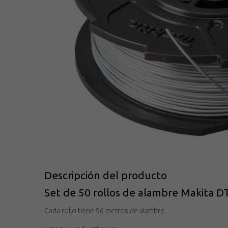
Descripción del producto
Set de 50 rollos de alambre Makita 
Cada rollo tiene 96 metros de alambre.