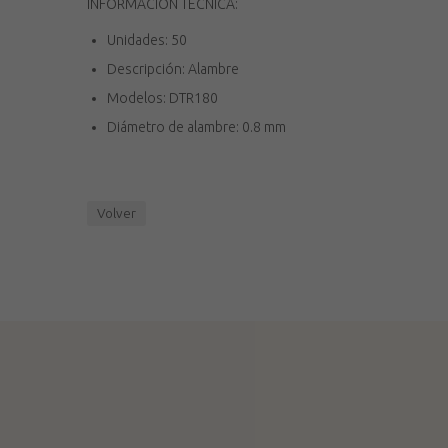
INFORMACIÓN TÉCNICA:
Unidades: 50
Descripción: Alambre
Modelos: DTR180
Diámetro de alambre: 0.8 mm
Volver