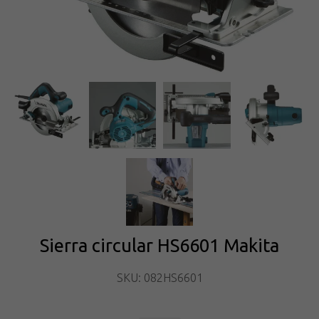
Sierra circular HS6601 Makita
SKU: 082HS6601