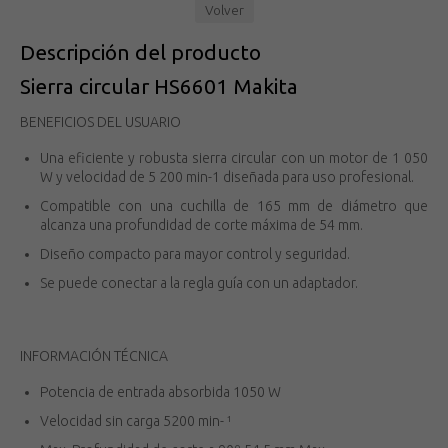
Volver
Descripción del producto
Sierra circular HS6601 Makita
BENEFICIOS DEL USUARIO
Una eficiente y robusta sierra circular con un motor de 1 050
W y velocidad de 5 200 min-1 diseñada para uso profesional.
Compatible con una cuchilla de 165 mm de diámetro que
alcanza una profundidad de corte máxima de 54 mm.
Diseño compacto para mayor control y seguridad.
Se puede conectar a la regla guía con un adaptador.
INFORMACIÓN TÉCNICA
Potencia de entrada absorbida 1050 W
Velocidad sin carga 5200 min- ¹