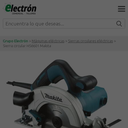
Grupo Electrón
>
Máquinas eléctricas
>
Sierras circulares eléctricas
>
Sierra circular HS6601 Makita