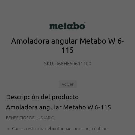
Amoladora angular Metabo W 6-
115
SKU: 068HE60611100
Volver
Descripción del producto
Amoladora angular Metabo W 6-115
BENEFICIOS DEL USUARIO
Carcasa estrecha del motor para un manejo óptimo.