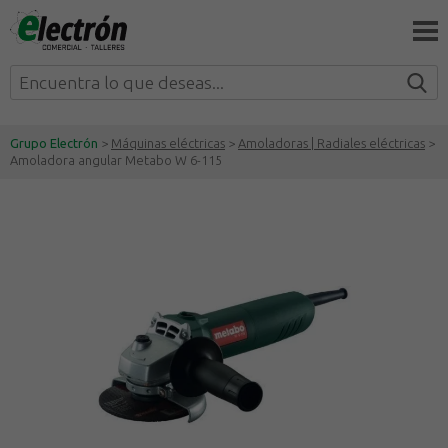
Grupo Electrón
>
Máquinas eléctricas
>
Amoladoras | Radiales eléctricas
>
Amoladora angular Metabo W 6-115