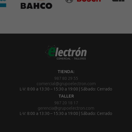
TIENDA:
987 80 29 55
comercial@grupoelectron.com
L-V: 8:00 a 13:30 – 15:30 a 19:00 | Sábado: Cerrado
TALLER
987 20 18 17
gerencia@grupoelectron.com
L-V: 8:00 a 13:30 – 15:30 a 19:00 | Sábado: Cerrado