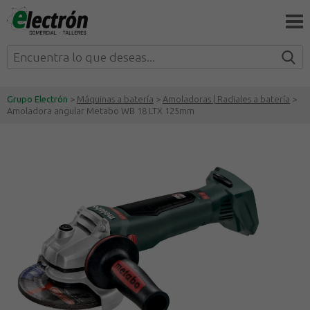
Grupo Electrón
>
Máquinas a batería
>
Amoladoras | Radiales a batería
>
Amoladora angular Metabo WB 18 LTX 125mm