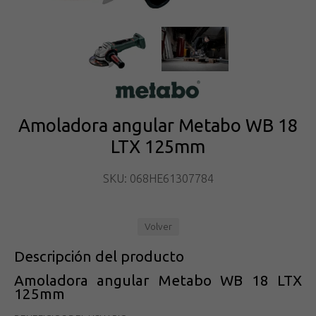
Amoladora angular Metabo WB 18
LTX 125mm
SKU: 068HE61307784
Volver
Descripción del producto
Amoladora angular Metabo WB 18 LTX
125mm