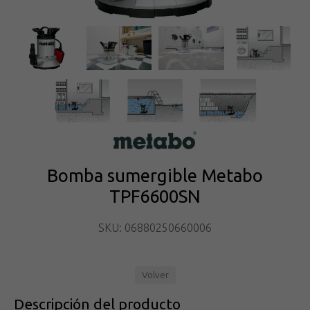
Bomba sumergible Metabo
TPF6600SN
SKU: 06880250660006
Volver
Descripción del producto