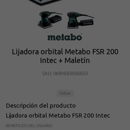
Lijadora orbital Metabo FSR 200
Intec + Maletín
SKU: 068HE60006650
Volver
Descripción del producto
Lijadora orbital Metabo FSR 200 Intec
BENEFICIOS DEL USUARIO