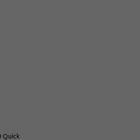
 Quick