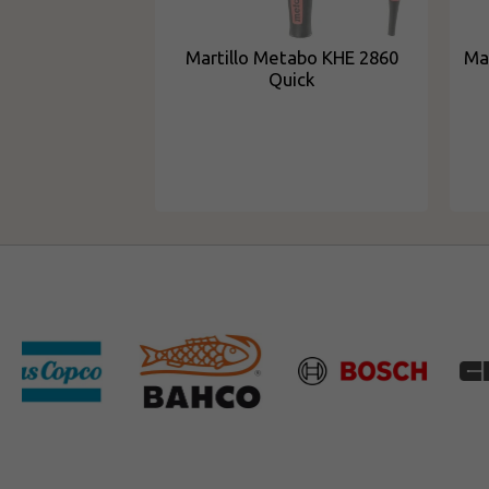
Martillo Metabo KHE 2860
Ma
Quick