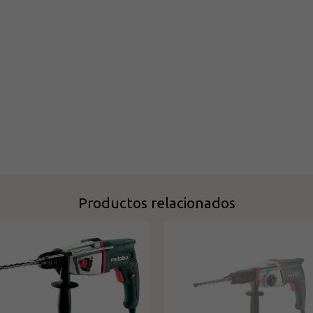
Productos relacionados