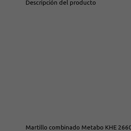
Descripción del producto
Martillo combinado Metabo KHE 2660