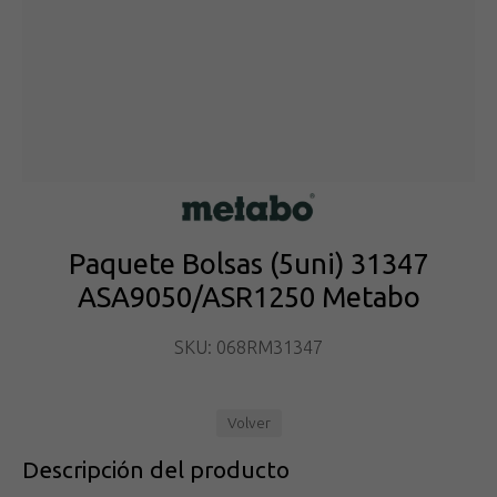
Paquete Bolsas (5uni) 31347
ASA9050/ASR1250 Metabo
SKU: 068RM31347
Volver
Descripción del producto