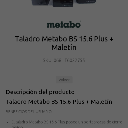
Taladro Metabo BS 15.6 Plus +
Maletín
SKU: 068HE6022755
Volver
Descripción del producto
Taladro Metabo BS 15.6 Plus + Maletín
BENEFICIOS DEL USUARIO
El taladro Metabo BS 15.6 Plus posee un portabrocas de cierre
rápido.