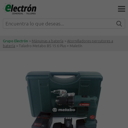
Grupo Electrón
>
Máquinas a batería
>
Atornilladores percutores a
batería
> Taladro Metabo BS 15.6 Plus + Maletín