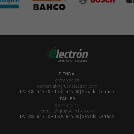
TIENDA:
987 80 29 55
comercial@grupoelectron.com
L-V: 8:00 a 13:30 – 15:30 a 19:00 | Sábado: Cerrado
TALLER
987 20 18 17
gerencia@grupoelectron.com
L-V: 8:00 a 13:30 – 15:30 a 19:00 | Sábado: Cerrado