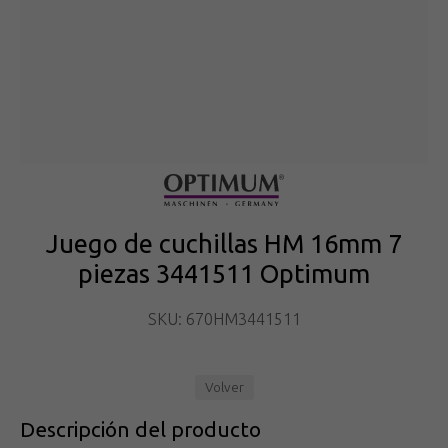
Juego de cuchillas HM 16mm 7
piezas 3441511 Optimum
SKU: 670HM3441511
Volver
Descripción del producto