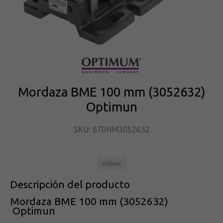
Mordaza BME 100 mm (3052632)
Optimun
SKU: 670HM3052632
Volver
Descripción del producto
Mordaza BME 100 mm (3052632)
Optimun