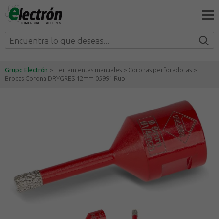
Grupo Electrón
>
Herramientas manuales
>
Coronas perforadoras
>
Brocas Corona DRYGRES 12mm 05991 Rubi