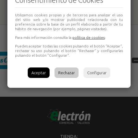
Consentimiento de Cookies
Utilizamos cookies propias y de terceros para analizar el uso
del sitio web y/o mostrar publicidad relacionada con tu
preferencia sobre la base de un perfil elaborado a partir de tu
hábito de navegación (por ejemplo, páginas visitadas).
Para más información consulta la
política de cookies
.
Puedes aceptar todas las cookies pulsando el botón "Aceptar",
rechazar su uso pulsando el botón "Rechazar" y configurarlas
pulsando el botón "Configurar".
Aceptar
Rechazar
Configurar
TIENDA: