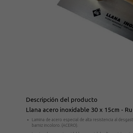
Descripción del producto
Llana acero inoxidable 30 x 15cm - R
Lamina de acero especial de alta resistencia al desga
barniz incoloro. (ACERO).