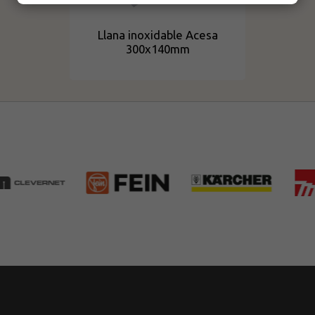
Llana inoxidable Acesa
300x140mm