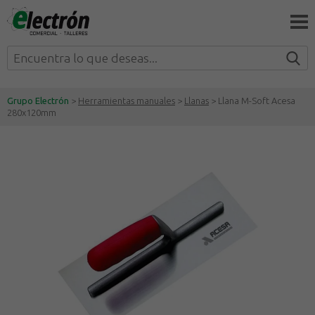
Grupo Electrón
>
Herramientas manuales
>
Llanas
> Llana M-Soft Acesa
280x120mm