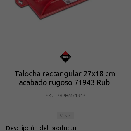
Talocha rectangular 27x18 cm.
acabado rugoso 71943 Rubi
SKU: 389HM71943
Volver
Descripción del producto