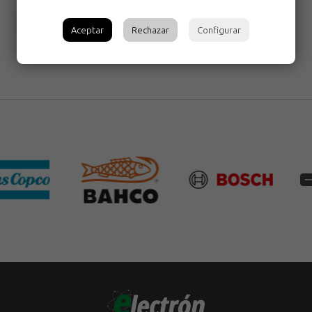
Volver
Aceptar
Rechazar
Configurar