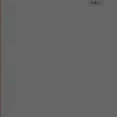
Volver