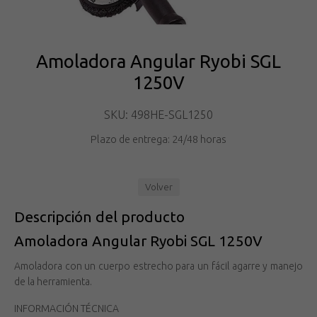
Amoladora Angular Ryobi SGL
1250V
SKU: 498HE-SGL1250
Plazo de entrega: 24/48 horas
Volver
Descripción del producto
Amoladora Angular Ryobi SGL 1250V
Amoladora con un cuerpo estrecho para un fácil agarre y manejo
de la herramienta.
INFORMACIÓN TÉCNICA