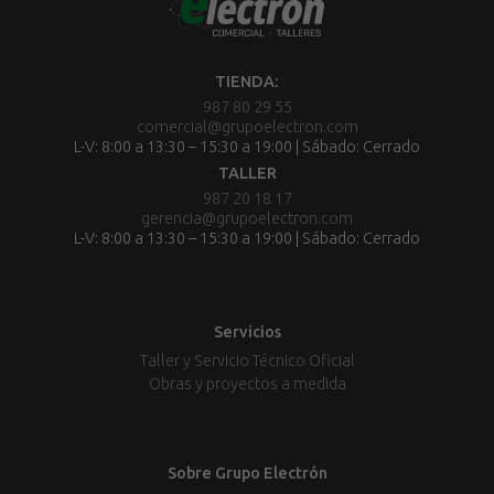
TIENDA:
987 80 29 55
comercial@grupoelectron.com
L-V: 8:00 a 13:30 – 15:30 a 19:00 | Sábado: Cerrado
TALLER
987 20 18 17
gerencia@grupoelectron.com
L-V: 8:00 a 13:30 – 15:30 a 19:00 | Sábado: Cerrado
Servicios
Taller y Servicio Técnico Oficial
Obras y proyectos a medida
Sobre Grupo Electrón