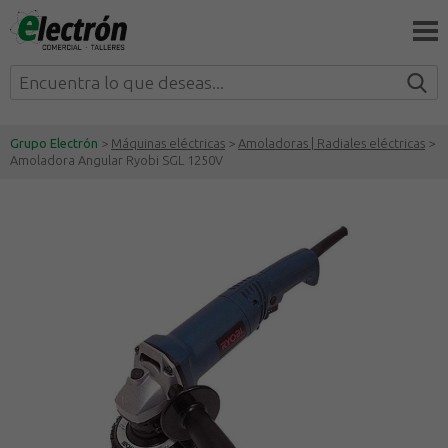
Grupo Electrón
>
Máquinas eléctricas
>
Amoladoras | Radiales eléctricas
>
Amoladora Angular Ryobi SGL 1250V