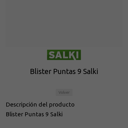
Blister Puntas 9 Salki
Volver
Descripción del producto
Blister Puntas 9 Salki