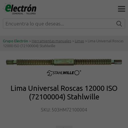
Grupo Electrón
>
Herramientas manuales
>
Limas
> Lima Universal Roscas
12000 ISO (72100004) Stahlwille
Lima Universal Roscas 12000 ISO
(72100004) Stahlwille
SKU: 503HM72100004