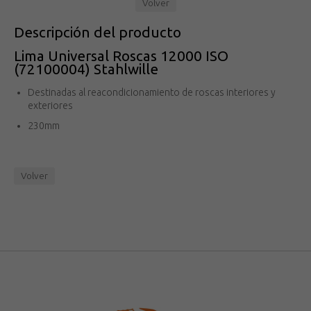
Volver
Descripción del producto
Lima Universal Roscas 12000 ISO
(72100004) Stahlwille
Destinadas al reacondicionamiento de roscas interiores y
exteriores
230mm
Volver