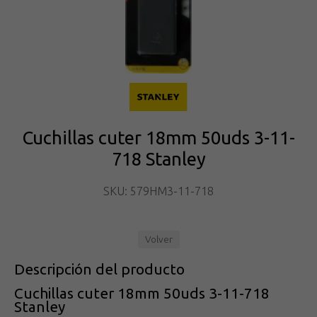
Cuchillas cuter 18mm 50uds 3-11-
718 Stanley
SKU: 579HM3-11-718
Volver
Descripción del producto
Cuchillas cuter 18mm 50uds 3-11-718
Stanley