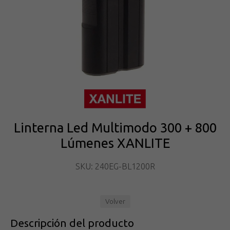
Linterna Led Multimodo 300 + 800
Lúmenes XANLITE
SKU: 240EG-BL1200R
Volver
Descripción del producto