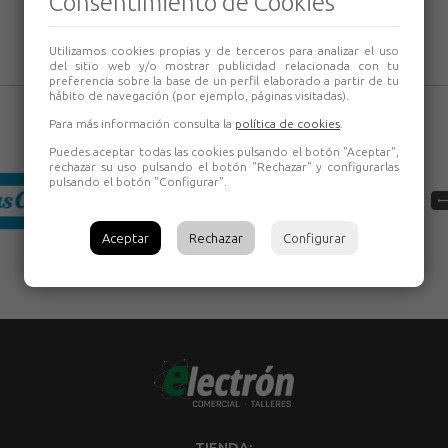
Consentimiento de Cookies
Utilizamos cookies propias y de terceros para analizar el uso
del sitio web y/o mostrar publicidad relacionada con tu
preferencia sobre la base de un perfil elaborado a partir de tu
hábito de navegación (por ejemplo, páginas visitadas).
Para más información consulta la
política de cookies
.
Puedes aceptar todas las cookies pulsando el botón "Aceptar",
rechazar su uso pulsando el botón "Rechazar" y configurarlas
pulsando el botón "Configurar".
Aceptar
Rechazar
Configurar
TIENDA: