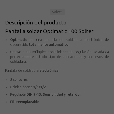
Volver
Descripción del producto
Pantalla soldar Optimatic 100 Solter
Optimatic
es una pantalla de soldadura electrónica de
oscurecido
totalmente automático.
Gracias a sus múltiples posibilidades de regulación, se adapta
perfectamente a todo tipo de aplicaciones y procesos de
soldadura.
Pantalla de soldadura
electrónica
.
2 sensores.
Calidad óptica
1/1/1/2
.
Regulable
DIN 9-13, Sensibilidad y retardo.
Pila
reemplazable