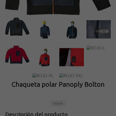
Chaqueta polar Panoply Bolton
Volver
Descripción del producto